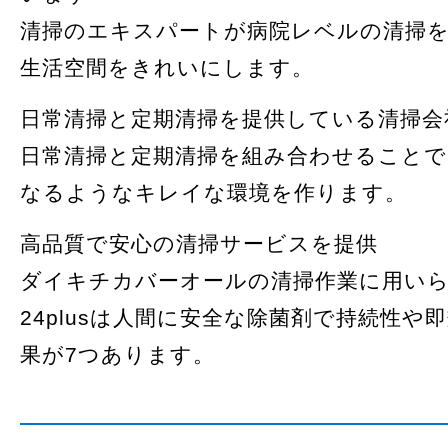
清掃のエキスパートが病院レベルの清掃
生活空間をきれいにします。
日常清掃と定期清掃を提供している清掃会
日常清掃と定期清掃を組み合わせることで
なるようなキレイな環境を作ります。
高品質で安心の清掃サービスを提供
ダイキチカバーオールの清掃作業に用い
24plusは人間に安全な除菌剤で持続性や
果が7つあります。