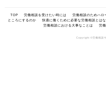
TOP
労働相談を受けたい時には
労働相談のためハロ
ところにするのか
快適に働くために必要な労働相談とはな
労働相談における大事なことは
労働
Copyright ©労働相談サ