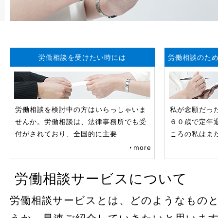
労働相談を受けたい時には
労働相談のた
労働相談を検討中の方はいらっしゃいま
私が念願だっ
せんか。労働相談は、法律事務所でも受
６０歳で定年
付がされており、全国的に主要
ころの私はま
more
労働相談サービスについて
労働相談サービスとは、どのようなもの