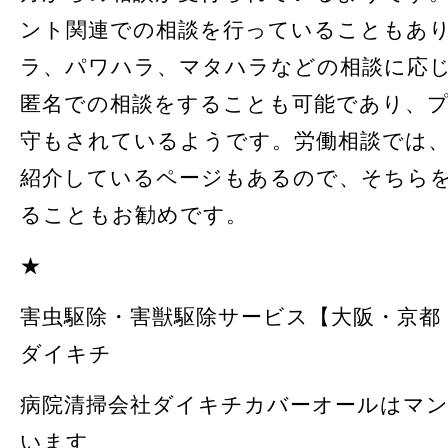
ント関連での相談を行っていることもあ
ラ、パワハラ、マタハラなどの相談に応
匿名での相談をすることも可能であり、
守もされているようです。労働相談では
紹介しているページもあるので、そちら
ることもお勧めです。
★
害虫駆除・害獣駆除サービス【大阪・京都・
ダイキチ
病院清掃会社ダイキチカバーオールはマ
います