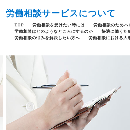
労働相談サービスについて
TOP
労働相談を受けたい時には
労働相談のためハ
労働相談はどのようなところにするのか
快適に働くた
労働相談の悩みを解決したい方へ
労働相談における大