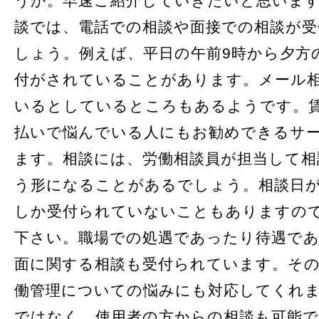
うか。早速ご紹介していきたいと思いま
談では、電話での相談や面接での相談が
しょう。例えば、平日の午前9時から夕方
付がされていることがあります。メール
いるとしているところもあるようです。
払いで悩んでいる人にもお勧めできるサ
ます。相談には、労働相談員が担当して相
う形になることがあるでしょう。相談日が
しか受付られていないこともありますの
下さい。職場での処遇であったり待遇で
面に関する相談も受付られています。その
働管理についての悩みにも対応してくれ
ではなく、使用者の方からの相談も可能